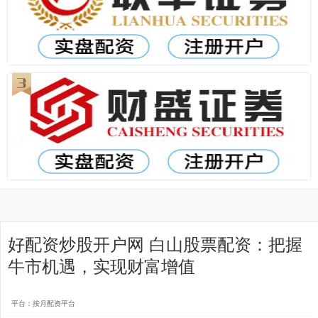
好配资炒股开户网 白山股票配资：把握
牛市机遇，实现财富增值
平台：按月配资平台