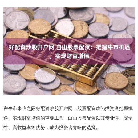
在牛市来临之际好配资炒股开户网，股票配资成为投资者把握机
遇、实现财富增值的重要工具。白山股票配资以其专业性、安全
性、高收益率等优势，成为投资者青睐的选择。