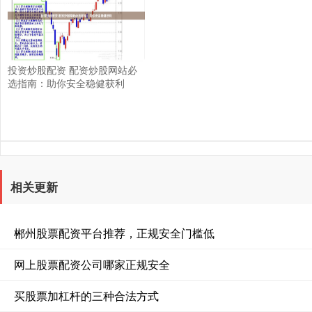
投资炒股配资 配资炒股网站必
选指南：助你安全稳健获利
相关更新
郴州股票配资平台推荐，正规安全门槛低
网上股票配资公司哪家正规安全
买股票加杠杆的三种合法方式