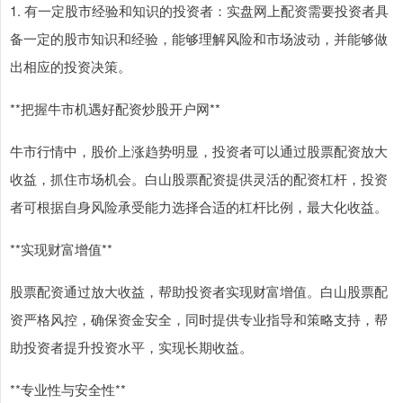
1. 有一定股市经验和知识的投资者：实盘网上配资需要投资者具
备一定的股市知识和经验，能够理解风险和市场波动，并能够做
出相应的投资决策。
**把握牛市机遇好配资炒股开户网**
牛市行情中，股价上涨趋势明显，投资者可以通过股票配资放大
收益，抓住市场机会。白山股票配资提供灵活的配资杠杆，投资
者可根据自身风险承受能力选择合适的杠杆比例，最大化收益。
**实现财富增值**
股票配资通过放大收益，帮助投资者实现财富增值。白山股票配
资严格风控，确保资金安全，同时提供专业指导和策略支持，帮
助投资者提升投资水平，实现长期收益。
**专业性与安全性**