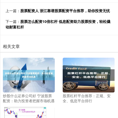
上一篇：
股票配资人 浙江靠谱股票配资平台推荐，助你投资无忧
下一篇：
股票怎么配资10倍杠杆 低息配资助力股票投资，轻松撬
动财富杠杆
相关文章
炒股什么证券公司好 宁波股票
股票杠杆平台推荐：正规、安
配资：助力投资者把握市场机遇
全、低息平台排行