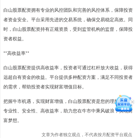
白山股票配资拥有专业的风控团队和完善的风控体系，保障投资
者资金安全。平台采用先进的交易系统，确保交易稳定高效。同
时，白山股票配资持有正规资质，受到监管机构的监督，保障投
资者权益。
**高收益率**
白山股票配资提供高收益率，投资者可通过杠杆放大收益，获得
远超自有资金的收益。平台提供多种配资方案，满足不同投资者
的需求，帮助投资者实现财富增值目标。
把握牛市机遇，实现财富增值，白山股票配资是您的理想选择。
专业性、安全性、高收益率，助力您在牛市中乘风破浪，实现财
富梦想。
文章为作者独立观点，不代表按月配资平台观点