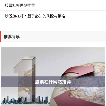
股票杠杆网站推荐
炒股加杠杆：新手必知的风险与策略
推荐阅读