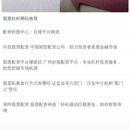
股票杠杆网站推荐
配资炒股中心：合规平台精选
许昌股票配资 中国期货配资公司：助力投资者逐鹿金融市场
股票配资平台哪家好 广州炒股配资平台：专业杠杆投资服务，
助您把握市场机遇
股票私募发行方式有哪些 证监会等六部门：压实中介机构“看门
人”责任
湖州股票配资 股票配资神器：轻松撬动巨额资金，助你财富倍
增