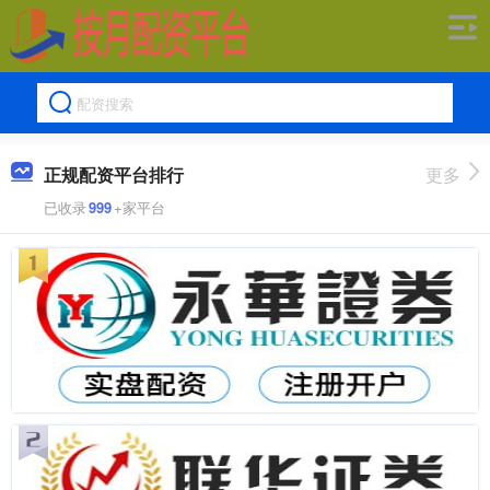
正规配资平台排行
更多
已收录
999
+家平台