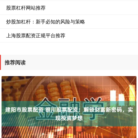
股票杠杆网站推荐
炒股加杠杆：新手必知的风险与策略
上海股票配资正规平台推荐
推荐阅读