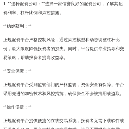
1. **选择配资公司：**选择一家信誉良好的配资公司，了解其配
资利率、杠杆比例和风控措施。
**稳健获利：**
正规配资平台严格控制风险，通过风控模型和动态调整杠杆比
例，最大限度降低投资者的损失。同时，平台提供专业指导和交
易策略，帮助投资者提高收益率。
**安全保障：**
正规配资平台受到监管部门的严格监管，资金安全有保障。平台
采用先进的加密技术和风控措施，确保资金不会被挪用或盗取。
**操作便捷：**
正规配资平台提供便捷的在线交易系统，投资者无需下载软件或