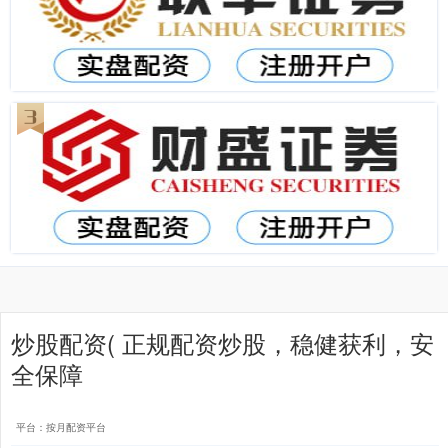
炒股配资( 正规配资炒股，稳健获利，安
全保障
平台：按月配资平台