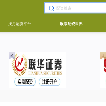
按月配资平台
股票配资世界