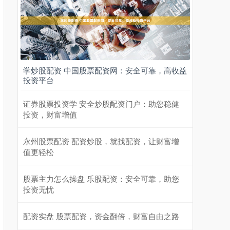
学炒股配资 中国股票配资网：安全可靠，高收益
投资平台
证券股票投资学 安全炒股配资门户：助您稳健
投资，财富增值
永州股票配资 配资炒股，就找配资，让财富增
值更轻松
股票主力怎么操盘 乐股配资：安全可靠，助您
投资无忧
配资实盘 股票配资，资金翻倍，财富自由之路