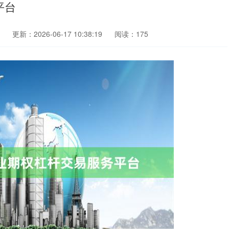
平台
更新：2026-06-17 10:38:19
阅读：175