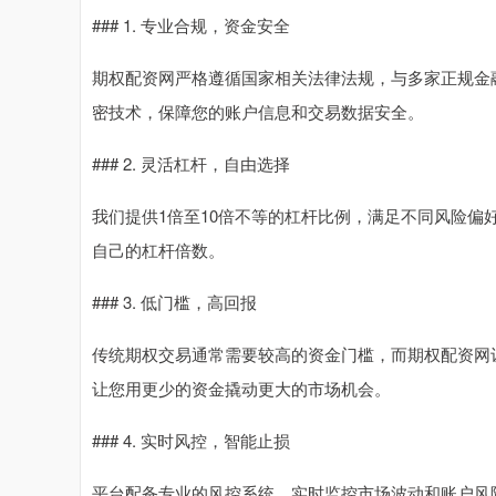
### 1. 专业合规，资金安全
期权配资网严格遵循国家相关法律法规，与多家正规金
密技术，保障您的账户信息和交易数据安全。
### 2. 灵活杠杆，自由选择
我们提供1倍至10倍不等的杠杆比例，满足不同风险
自己的杠杆倍数。
### 3. 低门槛，高回报
传统期权交易通常需要较高的资金门槛，而期权配资网让
让您用更少的资金撬动更大的市场机会。
### 4. 实时风控，智能止损
平台配备专业的风控系统，实时监控市场波动和账户风