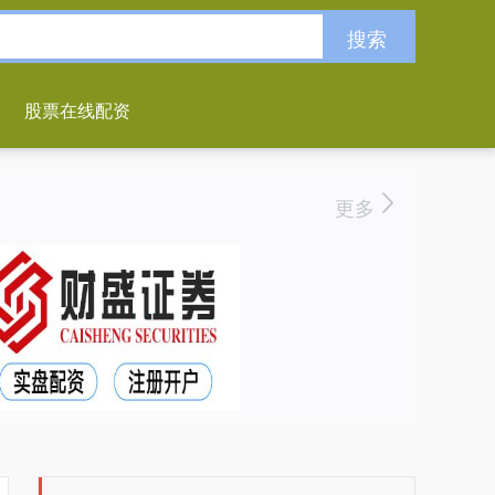
搜索
股票在线配资
更多