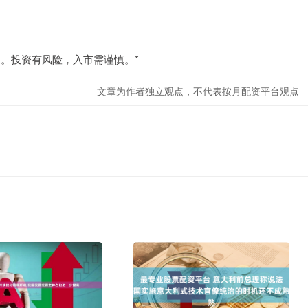
。投资有风险，入市需谨慎。*
文章为作者独立观点，不代表按月配资平台观点