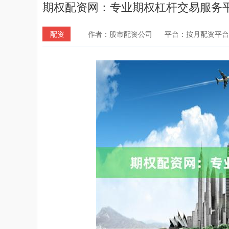
期权配资网：专业期权杠杆交易服务
配资
作者：股市配资公司
平台：按月配资平台