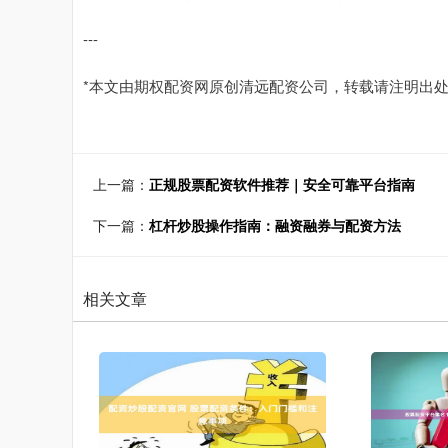
---
*本文由期权配资网原创清远配资公司，转载请注明出处
上一篇：
正规股票配资软件推荐｜安全可靠平台指南
下一篇：
杠杆炒股操作指南：融资融券与配资方法
相关文章