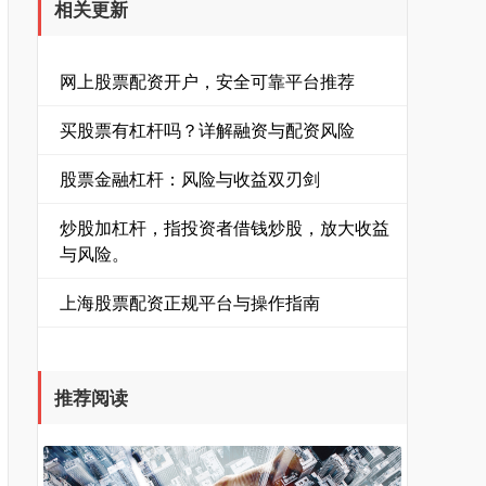
相关更新
网上股票配资开户，安全可靠平台推荐
买股票有杠杆吗？详解融资与配资风险
股票金融杠杆：风险与收益双刃剑
炒股加杠杆，指投资者借钱炒股，放大收益
与风险。
上海股票配资正规平台与操作指南
推荐阅读