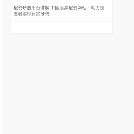
配资炒股平台讲解 中国股票配资网站：助力投
资者实现财富梦想