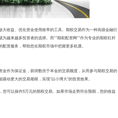
放大收益、优化资金使用效率的工具。期权交易作为一种高级金融衍
为越来越多投资者的选择。而**期权配资网**作为专业的期权杠杆
的配资服务，帮助您在期权市场中把握更多机遇。
资金作为保证金，获得数倍于本金的交易额度，从而参与期权交易的
撬动更大的交易规模，实现“以小博大”的投资效果。
杆，您可以操作5万元的期权交易。如果市场走势符合预期，您的收益