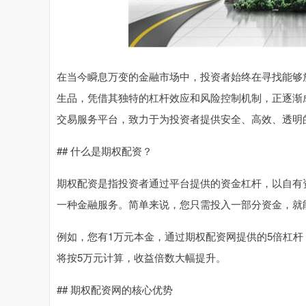
在当今瞬息万变的金融市场中，投资者始终在寻找能够
生品，凭借其独特的杠杆效应和风险控制机制，正逐渐成
交易服务平台，致力于为投资者提供安全、高效、透明
## 什么是期权配资？
期权配资是指投资者通过平台提供的资金杠杆，以自有
一种金融服务。简单来说，您只需投入一部分资金，就能
例如，您有1万元本金，通过期权配资网提供的5倍杠
将按5万元计算，收益倍数大幅提升。
## 期权配资网的核心优势