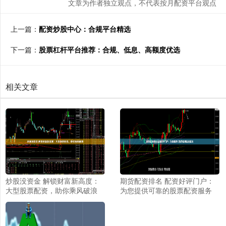
文章为作者独立观点，不代表按月配资平台观点
上一篇：
配资炒股中心：合规平台精选
下一篇：
股票杠杆平台推荐：合规、低息、高额度优选
相关文章
炒股没资金 解锁财富新高度：
期货配资排名 配资好评门户：
大型股票配资，助你乘风破浪
为您提供可靠的股票配资服务