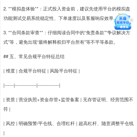
2. **模拟盘体验**：正式投入资金前，建议先使用平台的模拟盘
功能测试交易系统稳定性、下单速度以及客服响应效率。
3. **合同条款审查**：仔细阅读合同中的“免责条款”“争议解决方
式”等，避免出现“最终解释权归平台所有”等不平等条款。
## 五、常见合规平台特征总结
| 维度 | 合规平台特征 | 风险平台特征 |
|------|--------------|--------------|
| 资质 | 营业执照+资金存管+监管备案 | 无存管证明、经营范围不
符 |
| 风控 | 明确预警/平仓线、合理杠杆 | 超高杠杆、随意调整平仓线
|