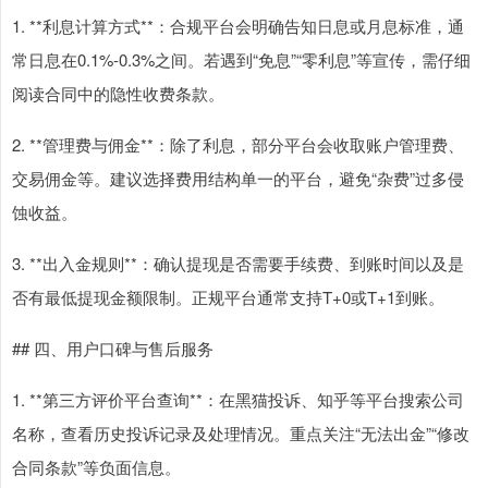
1. **利息计算方式**：合规平台会明确告知日息或月息标准，通
常日息在0.1%-0.3%之间。若遇到“免息”“零利息”等宣传，需仔细
阅读合同中的隐性收费条款。
2. **管理费与佣金**：除了利息，部分平台会收取账户管理费、
交易佣金等。建议选择费用结构单一的平台，避免“杂费”过多侵
蚀收益。
3. **出入金规则**：确认提现是否需要手续费、到账时间以及是
否有最低提现金额限制。正规平台通常支持T+0或T+1到账。
## 四、用户口碑与售后服务
1. **第三方评价平台查询**：在黑猫投诉、知乎等平台搜索公司
名称，查看历史投诉记录及处理情况。重点关注“无法出金”“修改
合同条款”等负面信息。