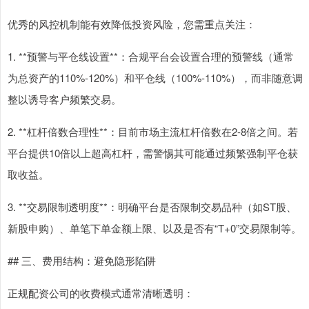
优秀的风控机制能有效降低投资风险，您需重点关注：
1. **预警与平仓线设置**：合规平台会设置合理的预警线（通常
为总资产的110%-120%）和平仓线（100%-110%），而非随意调
整以诱导客户频繁交易。
2. **杠杆倍数合理性**：目前市场主流杠杆倍数在2-8倍之间。若
平台提供10倍以上超高杠杆，需警惕其可能通过频繁强制平仓获
取收益。
3. **交易限制透明度**：明确平台是否限制交易品种（如ST股、
新股申购）、单笔下单金额上限、以及是否有“T+0”交易限制等。
## 三、费用结构：避免隐形陷阱
正规配资公司的收费模式通常清晰透明：