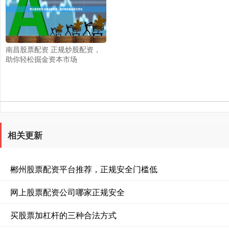
南昌股票配资 正规炒股配资，
助你轻松掘金资本市场
相关更新
郴州股票配资平台推荐，正规安全门槛低
网上股票配资公司哪家正规安全
买股票加杠杆的三种合法方式