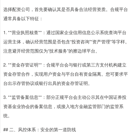
选择配资公司，首先要确认其是否具备合法经营资质。合规平台
通常具备以下特征：
1. **营业执照核查**：通过国家企业信用信息公示系统查询平台
运营主体，确认经营范围是否包含“投资咨询”“资产管理”等字样。
注意避开经营范围仅为“技术服务”的擦边球平台。
2. **资金存管证明**：合规平台会与银行或第三方支付机构建立
资金存管合作，实现用户资金与平台自有资金隔离。您可要求平
台出示存管协议或银行出具的资金存管证明。
3. **监管备案信息**：部分正规平台会主动公示其在中国证券投
资基金业协会的备案信息，或接入地方金融监管部门的监管系
统。
## 二、风控体系：安全的第一道防线