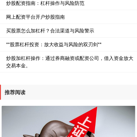
炒股配资指南：杠杆操作与风险防范
网上配资平台开户炒股指南
买股票怎么加杠杆？合法渠道与风险警示
**股票杠杆投资：放大收益与风险的双刃剑**
炒股加杠杆操作：通过券商融资或配资公司，借入资金放大
交易本金。
推荐阅读