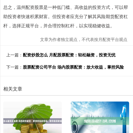
总之，温州配资股票是一种低门槛、高收益的投资方式，可以帮
助投资者快速积累财富。但投资者应充分了解其风险期货配资杠
杆，选择正规平台，并合理控制杠杆，以实现稳健收益。
文章为作者独立观点，不代表按月配资平台观点
上一篇：
配资炒股怎么 月配股票配资：轻松融资，投资无忧
下一篇：
股票配资公司平台 场内股票配资：放大收益，掌控风险
相关文章