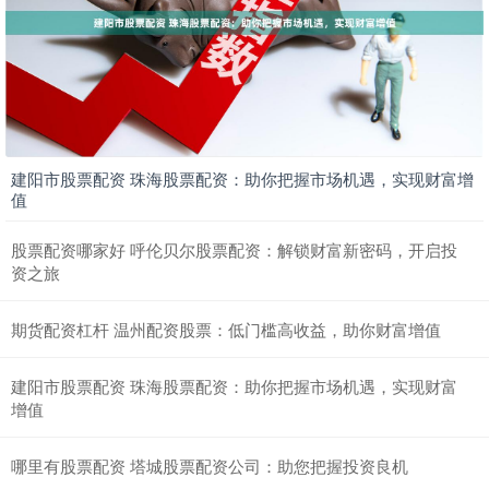
建阳市股票配资 珠海股票配资：助你把握市场机遇，实现财富增
值
股票配资哪家好 呼伦贝尔股票配资：解锁财富新密码，开启投
资之旅
期货配资杠杆 温州配资股票：低门槛高收益，助你财富增值
建阳市股票配资 珠海股票配资：助你把握市场机遇，实现财富
增值
哪里有股票配资 塔城股票配资公司：助您把握投资良机