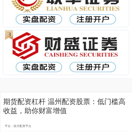
期货配资杠杆 温州配资股票：低门槛高
收益，助你财富增值
平台：按月配资平台