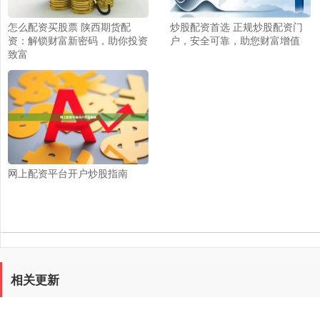
怎么配资买股票 陕西期货配
炒股配资首选 正规炒股配资门
资：解锁财富新密码，助你投资
户，安全可靠，助您财富增值
致富
网上配资平台开户炒股指南
相关更新