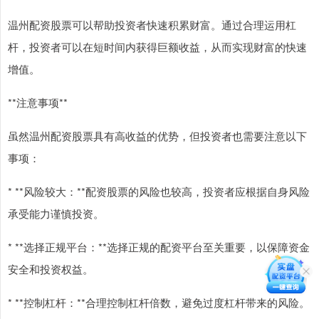
温州配资股票可以帮助投资者快速积累财富。通过合理运用杠
杆，投资者可以在短时间内获得巨额收益，从而实现财富的快速
增值。
**注意事项**
虽然温州配资股票具有高收益的优势，但投资者也需要注意以下
事项：
* **风险较大：**配资股票的风险也较高，投资者应根据自身风险
承受能力谨慎投资。
* **选择正规平台：**选择正规的配资平台至关重要，以保障资金
安全和投资权益。
* **控制杠杆：**合理控制杠杆倍数，避免过度杠杆带来的风险。