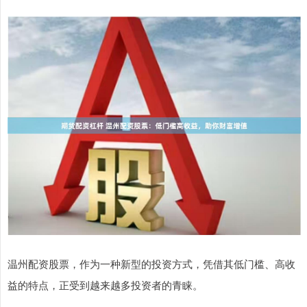
温州配资股票，作为一种新型的投资方式，凭借其低门槛、高收
益的特点，正受到越来越多投资者的青睐。