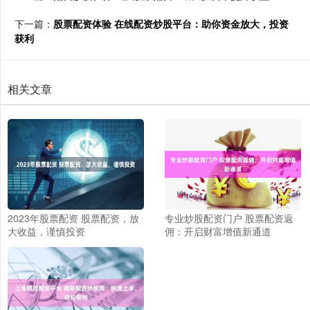
下一篇：
股票配资体验 在线配资炒股平台：助你资金放大，投资
获利
相关文章
2023年股票配资 股票配资，放
专业炒股配资门户 股票配资返
大收益，谨慎投资
佣：开启财富增值新通道