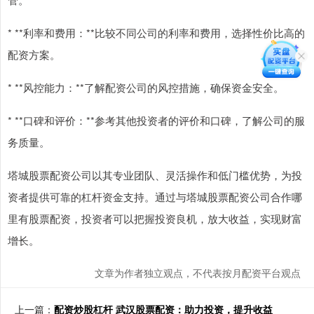
* **利率和费用：**比较不同公司的利率和费用，选择性价比高的
配资方案。
* **风控能力：**了解配资公司的风控措施，确保资金安全。
* **口碑和评价：**参考其他投资者的评价和口碑，了解公司的服
务质量。
塔城股票配资公司以其专业团队、灵活操作和低门槛优势，为投
资者提供可靠的杠杆资金支持。通过与塔城股票配资公司合作哪
里有股票配资，投资者可以把握投资良机，放大收益，实现财富
增长。
文章为作者独立观点，不代表按月配资平台观点
上一篇：
配资炒股杠杆 武汉股票配资：助力投资，提升收益