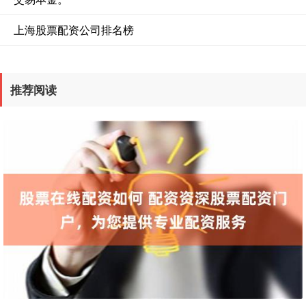
上海股票配资公司排名榜
推荐阅读