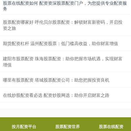
股票在线配资如何 配资资深股票配资门户，为您提供专业配资服
务
股票配资哪家好 呼伦贝尔股票配资：解锁财富新密码，开启投
资之旅
期货配资杠杆 温州配资股票：低门槛高收益，助你财富增值
建阳市股票配资 珠海股票配资：助你把握市场机遇，实现财富
增值
哪里有股票配资 塔城股票配资公司：助您把握投资良机
在线炒股配资看必选 配资炒股网选：助你开启财富之路
按月配资平台
股票配资世界
股票在线配资