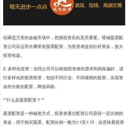
在瞬息万变的金融市场中，把握投资良机至关重要。塔城股票配
资公司应运而生哪里有股票配资，为投资者提供杠杆资金，放大
投资收益。
2. 多样化投资：信托公司可以根据投资者的需求和风险偏好，进
行多样化的股票投资，包括不同行业、不同规模的股票，实现资
金的分散化配置，降低风险。
**什么是股票配资？**
股票配资是一种融资方式，投资者通过配资公司获得一定比例的
资金，用于购买股票。配资比例一般为1:1至1:10，这意味着投资