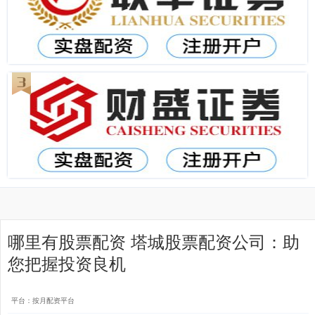
哪里有股票配资 塔城股票配资公司：助
您把握投资良机
平台：按月配资平台