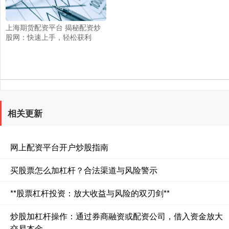
上海期货配资平台 揭秘配资炒
股网：快速上手，轻松获利
相关更新
网上配资平台开户炒股指南
买股票怎么加杠杆？合法渠道与风险警示
**股票杠杆投资：放大收益与风险的双刃剑**
炒股加杠杆操作：通过券商融资或配资公司，借入资金放大
交易本金。