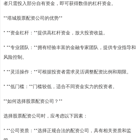
者只需投入部分自有资金，即可获得数倍的杠杆资金。
**塔城股票配资公司的优势**
* **资金杠杆：**提供高杠杆资金，放大投资收益。
* **专业团队：**拥有经验丰富的金融专家团队，提供专业指导和
风险控制。
* **灵活操作：**可根据投资者需求灵活调整配资比例和期限。
* **低门槛：**门槛较低，适合不同资金实力的投资者。
**如何选择股票配资公司？**
选择股票配资公司时，应考虑以下因素：
* **公司资质：**选择正规合法的配资公司，具有相关资质和监
管。