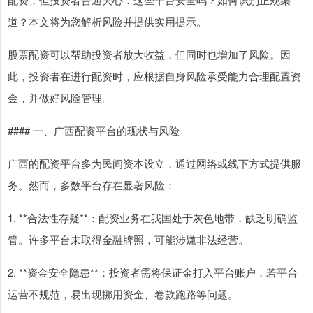
道？本文将为您解析风险并提供实用提示。
股票配资可以帮助投资者放大收益，但同时也增加了风险。因
此，投资者在进行配资时，应根据自身风险承受能力合理配置资
金，并做好风险管理。
#### 一、广西配资平台的现状与风险
广西的配资平台多为民间资本设立，通过网络或线下方式提供服
务。然而，多数平台存在显著风险：
1. **合法性存疑**：配资业务在我国处于灰色地带，缺乏明确监
管。许多平台未取得金融牌照，可能涉嫌非法经营。
2. **资金安全隐患**：投资者需将保证金打入平台账户，若平台
运营不规范，易出现挪用资金、卷款跑路等问题。