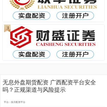
无息外盘期货配资 广西配资平台安全
吗？正规渠道与风险提示
平台：按月配资平台