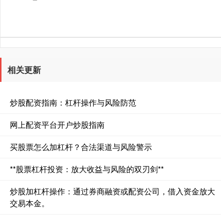
相关更新
炒股配资指南：杠杆操作与风险防范
网上配资平台开户炒股指南
买股票怎么加杠杆？合法渠道与风险警示
**股票杠杆投资：放大收益与风险的双刃剑**
炒股加杠杆操作：通过券商融资或配资公司，借入资金放大
交易本金。