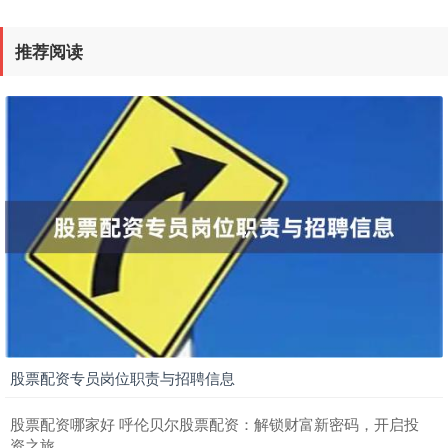
推荐阅读
股票配资专员岗位职责与招聘信息
股票配资哪家好 呼伦贝尔股票配资：解锁财富新密码，开启投
资之旅