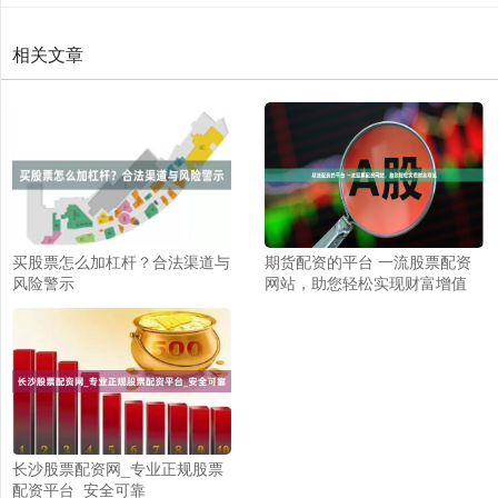
相关文章
买股票怎么加杠杆？合法渠道与
期货配资的平台 一流股票配资
风险警示
网站，助您轻松实现财富增值
长沙股票配资网_专业正规股票
配资平台_安全可靠