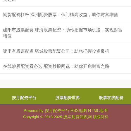
期货配资杠杆 温州配资股票：低门槛高收益，助你财富增值
建阳市股票配资 珠海股票配资：助你把握市场机遇，实现财富
增值
哪里有股票配资 塔城股票配资公司：助您把握投资良机
在线炒股配资看必选 配资炒股网选：助你开启财富之路
按月配资平台
股票配资世界
股票在线配资
按月配资平台
RSS地图
HTML地图
Powered by
股票配资知识网
Copyright
© 2013-2025
版权所有