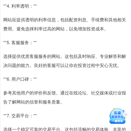
**4. 利率透明：**
网站应提供透明的利率信息，包括配资利息、手续费和其他相关
费用。避免选择利率过高的网站，以免增加投资成本。
**5. 客服服务：**
选择提供优质客服服务的网站。这包括及时响应、专业解答和解
决问题的能力。良好的客服可以让你在投资过程中安心无忧。
**6. 用户口碑：**
参考其他用户的评价和反馈。通过在线论坛、社交媒体或行业报
告了解网站的信誉和服务质量。
**7. 交易平台：**
选择一个稳定可靠的交易平台。这包括流畅的交易体验、丰富的