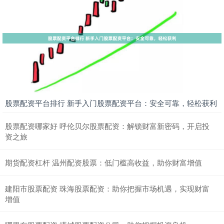
股票配资平台排行 新手入门股票配资平台：安全可靠，轻松获利
股票配资哪家好 呼伦贝尔股票配资：解锁财富新密码，开启投
资之旅
期货配资杠杆 温州配资股票：低门槛高收益，助你财富增值
建阳市股票配资 珠海股票配资：助你把握市场机遇，实现财富
增值