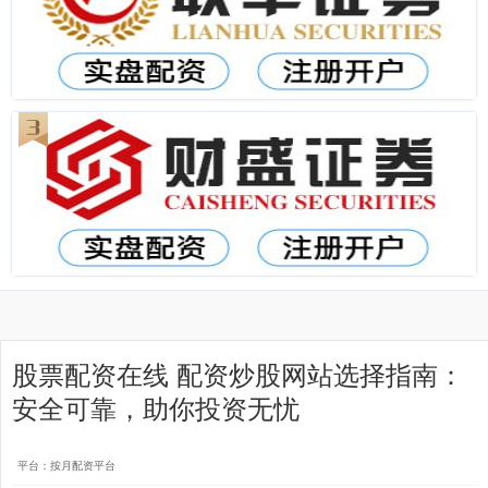
股票配资在线 配资炒股网站选择指南：
安全可靠，助你投资无忧
平台：按月配资平台