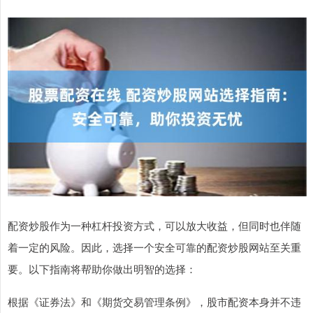
配资炒股作为一种杠杆投资方式，可以放大收益，但同时也伴随
着一定的风险。因此，选择一个安全可靠的配资炒股网站至关重
要。以下指南将帮助你做出明智的选择：
根据《证券法》和《期货交易管理条例》，股市配资本身并不违