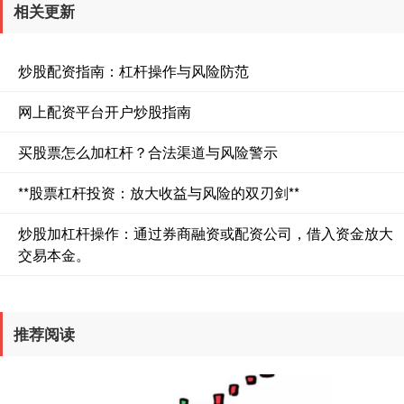
相关更新
炒股配资指南：杠杆操作与风险防范
网上配资平台开户炒股指南
买股票怎么加杠杆？合法渠道与风险警示
**股票杠杆投资：放大收益与风险的双刃剑**
炒股加杠杆操作：通过券商融资或配资公司，借入资金放大
交易本金。
推荐阅读