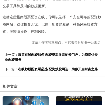
交易工具和及时的数据更新。
遵循这些指南股票配资在线，你可以选择一个安全可靠的配资炒
股网站，助你投资无忧。记住，配资炒股是一种高风险投资方
式，应谨慎操作，控制风险。
文章为作者独立观点，不代表按月配资平台观点
上一篇：
股票在线配资如何 配资资深股票配资门户，为您提供专
业配资服务
下一篇：
在线炒股配资看必选 配资炒股网选：助你开启财富之路
相关文章