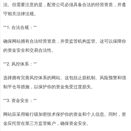
法。但需要注意的是，配资公司必须具备合法的经营资质，并遵
守相关法律法规。
**1. 合法合规：**
确保网站拥有合法经营资质，并受监管机构监管。这可以保障你
的资金安全和交易合法性。
**2. 风控体系：**
选择拥有完善风控体系的网站。这包括止损机制、风险预警和强
制平仓等措施，以保护你的资金免受过度损失。
**3. 资金安全：**
网站应采用银行级加密技术保护你的资金和个人信息。同时，资
金应托管在第三方监管账户，确保资金安全。