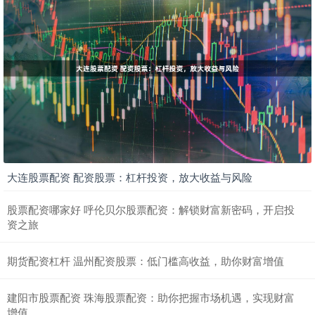
大连股票配资 配资股票：杠杆投资，放大收益与风险
股票配资哪家好 呼伦贝尔股票配资：解锁财富新密码，开启投
资之旅
期货配资杠杆 温州配资股票：低门槛高收益，助你财富增值
建阳市股票配资 珠海股票配资：助你把握市场机遇，实现财富
增值