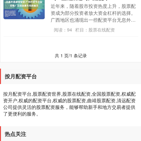
近年来，随着股市投资热度上升，股票配
资成为部分投资者放大资金杠杆的选择。
广西地区也涌现出一些配资平台无息外盘
期货配资，但投资者普遍关心：这些平台
阅读：
94
栏目：
股票在线配资
安全吗？如何识别....
共 1 页/1 条记录
按月配资平台
按月配资平台,股票配资世界,股票在线配资,全国股票配资,权威配
资开户,权威的配资平台,权威的股票配资,曲靖股票配资,清远配资
公司提供灵活的股票配资服务，能够帮助新手和地方交易者提供
了更便利的服务。
热点关注