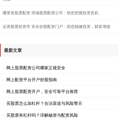
哪里有股票配资 塔城股票配资公司：助您把握投资良机
证券股票投资学 安全炒股配资门户：助您稳健投资，财富增值
最新文章
网上股票配资公司哪家正规安全
·
网上配资平台开户炒股指南
·
网上股票配资开户，安全可靠平台推荐
·
买股票怎么加杠杆？合法渠道与风险警示
·
买股票有杠杆吗？详解融资与配资风险
·