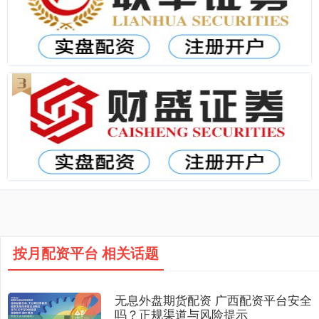
按月配资平台 相关话题
无息外盘期货配资 广西配资平台安全
吗？正规渠道与风险提示