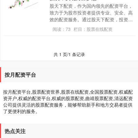
股天下配资，作为国内领先的配资平台，
致力于为股市投资者提供专业、安全、高
效的配资服务。通过股天下配资，投资者
可以放大资金杠杆期货配资交易，提升投
阅读：
73
栏目：
股票在线配资
资收益率，实现财....
共 1 页/1 条记录
按月配资平台
按月配资平台,股票配资世界,股票在线配资,全国股票配资,权威配
资开户,权威的配资平台,权威的股票配资,曲靖股票配资,清远配资
公司提供灵活的股票配资服务，能够帮助新手和地方交易者提供
了更便利的服务。
热点关注