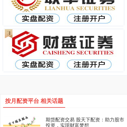
按月配资平台 相关话题
期货配资交易 股天下配资：助力股市
投资，实现财富梦想