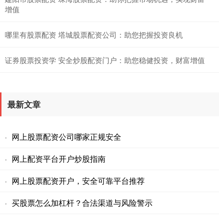
增值
哪里有股票配资 塔城股票配资公司：助您把握投资良机
证券股票投资学 安全炒股配资门户：助您稳健投资，财富增值
最新文章
网上股票配资公司哪家正规安全
·
网上配资平台开户炒股指南
·
网上股票配资开户，安全可靠平台推荐
·
买股票怎么加杠杆？合法渠道与风险警示
·