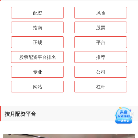
配资
风险
指南
股票
正规
平台
股票配资平台排名
推荐
专业
公司
网站
杠杆
按月配资平台