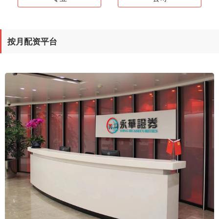
按月配资平台