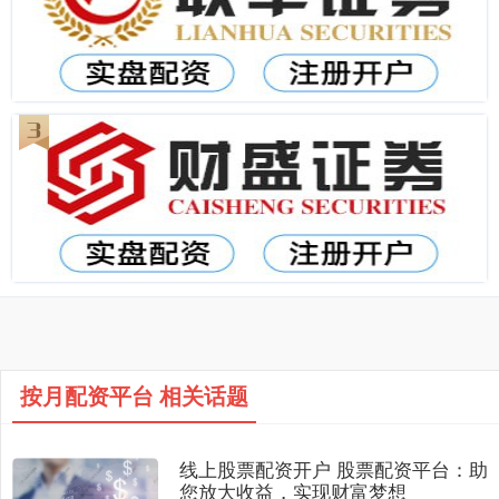
按月配资平台 相关话题
线上股票配资开户 股票配资平台：助
您放大收益，实现财富梦想