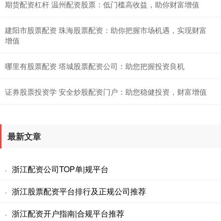
期货配资杠杆 温州配资股票：低门槛高收益，助你财富增值
建阳市股票配资 珠海股票配资：助你把握市场机遇，实现财富
增值
哪里有股票配资 塔城股票配资公司：助您把握投资良机
证券股票投资学 安全炒股配资门户：助您稳健投资，财富增值
最新文章
浙江配资公司TOP单|规平台
·
浙江股票配资平台排行及正规公司推荐
·
浙江配资开户指南|合规平台推荐
·