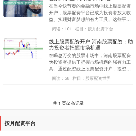
在当今快节奏的金融市场中线上股票配资
开户，股票配资平台已成为投资者放大收
益、实现财富梦想的有力工具。这些平台
提供杠杆资金，让投资者能够以更高的购
阅读：
101
栏目：
按月配资平台
买力进入市场。 ....
线上股票配资开户 河南股票配资：助
力投资者把握市场机遇
在瞬息万变的股票市场中，河南股票配资
为投资者提供了把握市场机遇的强有力工
具。通过配资线上股票配资开户，投资者
可以放大资金规模，提高投资收益率。 在
阅读：
58
栏目：
股票配资世界
股票配资炒期货....
共 1 页/2 条记录
按月配资平台