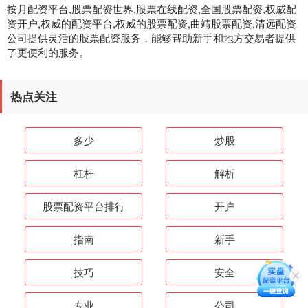
按月配资平台,股票配资世界,股票在线配资,全国股票配资,权威配
资开户,权威的配资平台,权威的股票配资,曲靖股票配资,清远配资
公司提供灵活的股票配资服务，能够帮助新手和地方交易者提供
了更便利的服务。
热点关注
多少
炒股
杠杆
解析
股票配资平台排行
开户
指南
新手
技巧
安全
专业
公司