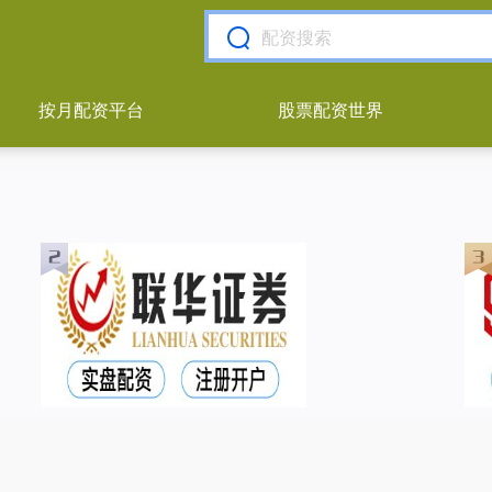
按月配资平台
股票配资世界