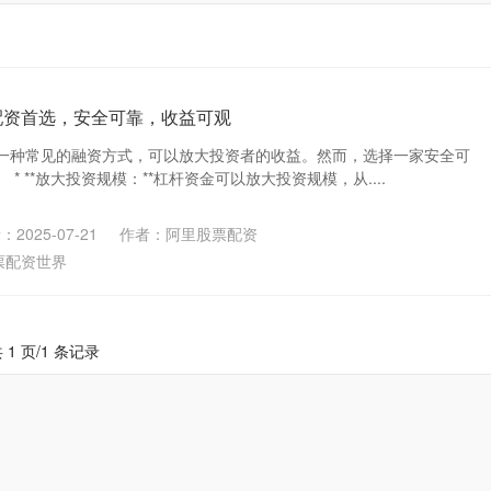
配资首选，安全可靠，收益可观
一种常见的融资方式，可以放大投资者的收益。然而，选择一家安全可
* **放大投资规模：**杠杆资金可以放大投资规模，从....
2025-07-21
作者：阿里股票配资
票配资世界
 1 页/1 条记录