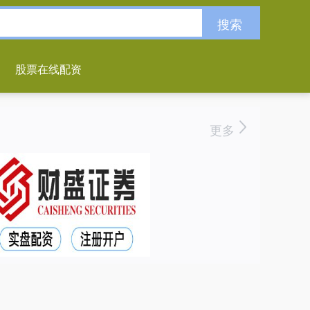
搜索
股票在线配资
更多