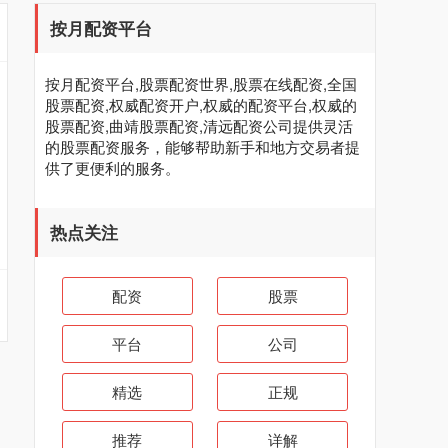
按月配资平台
按月配资平台,股票配资世界,股票在线配资,全国
股票配资,权威配资开户,权威的配资平台,权威的
股票配资,曲靖股票配资,清远配资公司提供灵活
的股票配资服务，能够帮助新手和地方交易者提
供了更便利的服务。
热点关注
配资
股票
平台
公司
精选
正规
推荐
详解