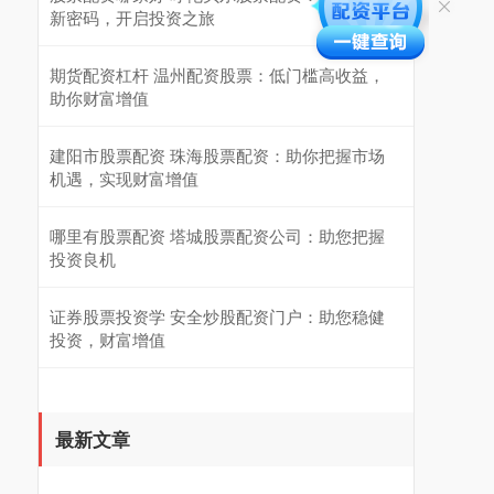
新密码，开启投资之旅
期货配资杠杆 温州配资股票：低门槛高收益，
助你财富增值
建阳市股票配资 珠海股票配资：助你把握市场
机遇，实现财富增值
哪里有股票配资 塔城股票配资公司：助您把握
投资良机
证券股票投资学 安全炒股配资门户：助您稳健
投资，财富增值
最新文章