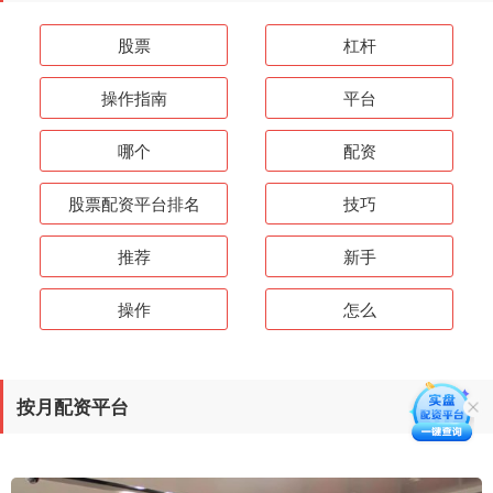
股票
杠杆
操作指南
平台
哪个
配资
股票配资平台排名
技巧
推荐
新手
操作
怎么
按月配资平台