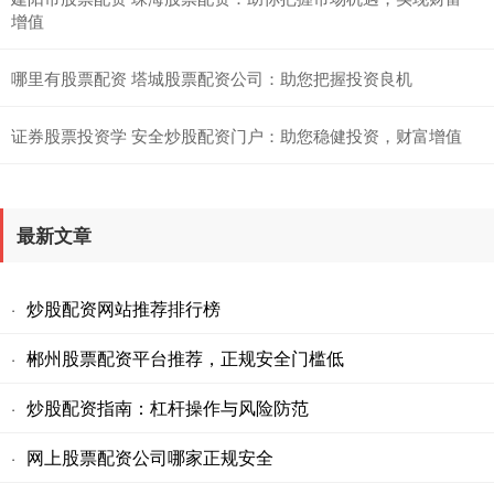
增值
哪里有股票配资 塔城股票配资公司：助您把握投资良机
证券股票投资学 安全炒股配资门户：助您稳健投资，财富增值
最新文章
炒股配资网站推荐排行榜
·
郴州股票配资平台推荐，正规安全门槛低
·
炒股配资指南：杠杆操作与风险防范
·
网上股票配资公司哪家正规安全
·