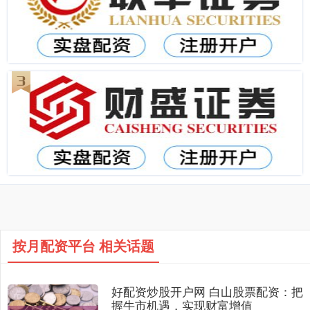
按月配资平台 相关话题
好配资炒股开户网 白山股票配资：把
握牛市机遇，实现财富增值