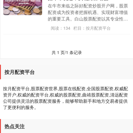
在牛市来临之际好配资炒股开户网，股票
配资成为投资者把握机遇、实现财富增值
的重要工具。白山股票配资以其专业性、
安全性、高收益率等优势，成为投资者青
阅读：
134
栏目：
按月配资平台
睐的选择。 1.....
共 1 页/1 条记录
按月配资平台
按月配资平台,股票配资世界,股票在线配资,全国股票配资,权威配
资开户,权威的配资平台,权威的股票配资,曲靖股票配资,清远配资
公司提供灵活的股票配资服务，能够帮助新手和地方交易者提供
了更便利的服务。
热点关注